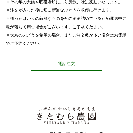
※その年の天候や収穫場所により房数、味は変動いたします。
※注文が入った後に畑に新鮮なぶどうを収穫に行きます。
※採ったばかりの新鮮なものをそのまま詰めているため運送中に
粒が落ちて痛む場合がございます。ご了承ください。
※大粒のぶどうを希望の場合、またご注文数が多い場合はお電話
でご予約ください。
電話注文