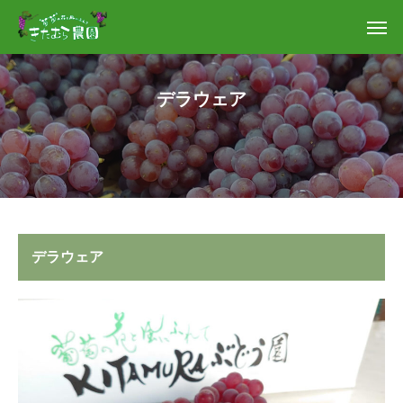
デラウェア
デラウェア