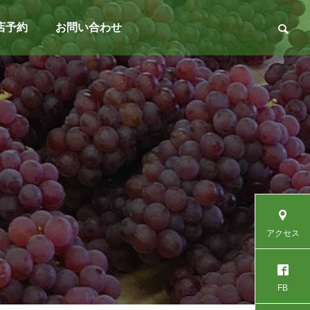
店予約
お問い合わせ
アクセス
FB