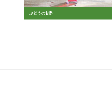
ぶどうの甘酢