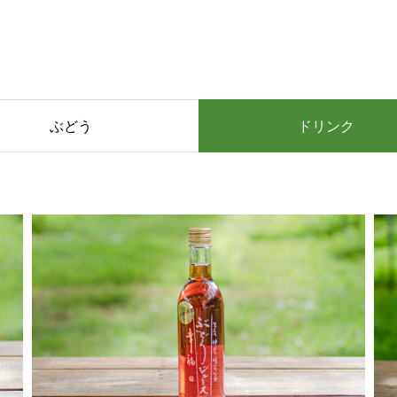
ぶどう
ドリンク