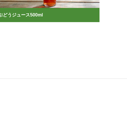
ぶどうジュース500ml