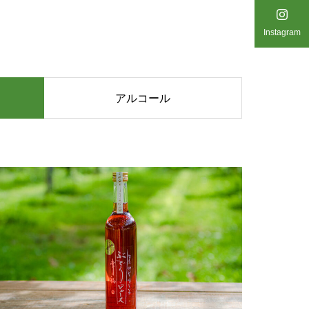
Instagram
アルコール